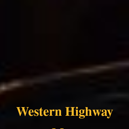
Western Highway