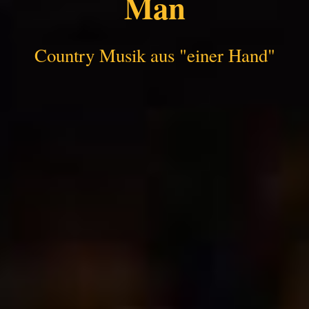
Man
Country Musik aus "einer Hand"