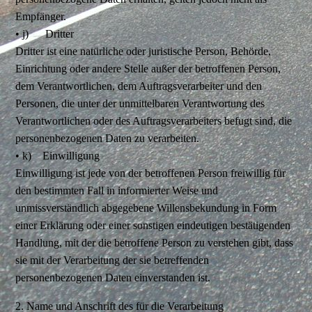
Empfänger.
• j) Dritter
Dritter ist eine natürliche oder juristische Person, Behörde,
Einrichtung oder andere Stelle außer der betroffenen Person,
dem Verantwortlichen, dem Auftragsverarbeiter und den
Personen, die unter der unmittelbaren Verantwortung des
Verantwortlichen oder des Auftragsverarbeiters befugt sind, die
personenbezogenen Daten zu verarbeiten.
• k) Einwilligung
Einwilligung ist jede von der betroffenen Person freiwillig für
den bestimmten Fall in informierter Weise und
unmissverständlich abgegebene Willensbekundung in Form
einer Erklärung oder einer sonstigen eindeutigen bestätigenden
Handlung, mit der die betroffene Person zu verstehen gibt, dass
sie mit der Verarbeitung der sie betreffenden
personenbezogenen Daten einverstanden ist.
2. Name und Anschrift des für die Verarbeitung